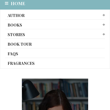
HOME
AUTHOR
BOOKS
STORIES
BOOK TOUR
FAQS
FRAGRANCES