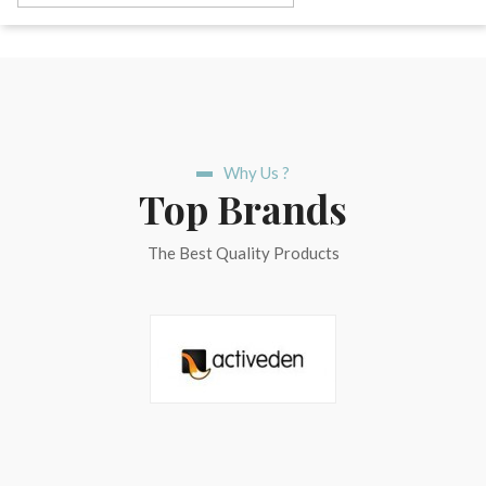
Why Us ?
Top Brands
The Best Quality Products