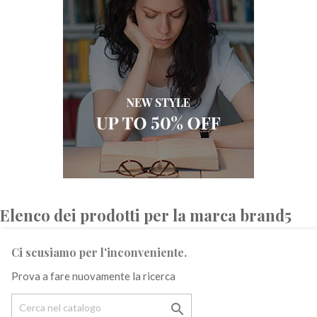
Elenco dei prodotti per la marca brand5
Ci scusiamo per l'inconveniente.
Prova a fare nuovamente la ricerca
