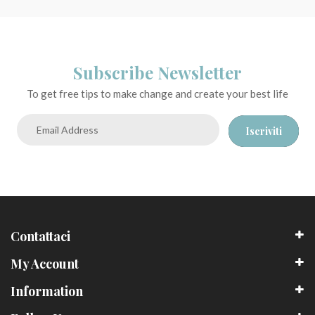
Subscribe Newsletter
To get free tips to make change and create your best life
Iscriviti
Contattaci
My Account
Information