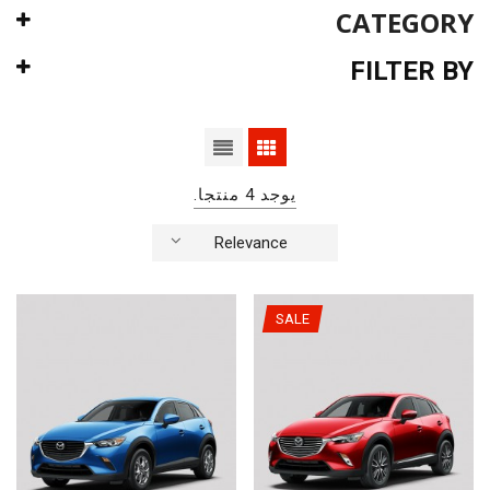
CATEGORY
FILTER BY
يوجد 4 منتجا.
Relevance
SALE