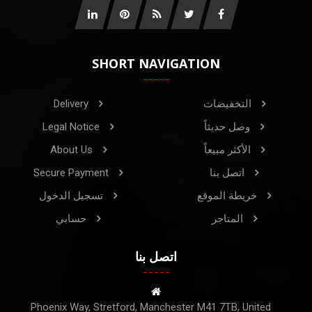
SHORT NAVIGATION
التخفيضات
Delivery
وصل حديثاً
Legal Notice
الأكثر مبيعاً
About Us
اتصل بنا
Secure Payment
خريطة الموقع
تسجيل الدخول
المتاجر
حسابي
اتصل بنا
Phoenix Way, Stretford, Manchester M41 7TB, United