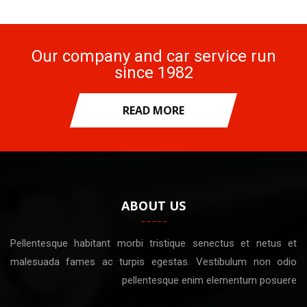
Our company and car service run
since 1982
READ MORE
ABOUT US
Pellentesque habitant morbi tristique senectus et netus et
malesuada fames ac turpis egestas. Vestibulum non odio
pellentesque enim elementum posuere