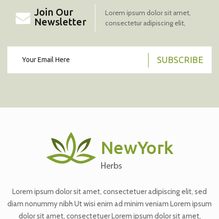
Join Our
Lorem ipsum dolor sit amet,
Newsletter
consectetur adipiscing elit,
SUBSCRIBE
Lorem ipsum dolor sit amet, consectetuer adipiscing elit, sed
diam nonummy nibh Ut wisi enim ad minim veniam Lorem ipsum
dolor sit amet, consectetuer Lorem ipsum dolor sit amet,