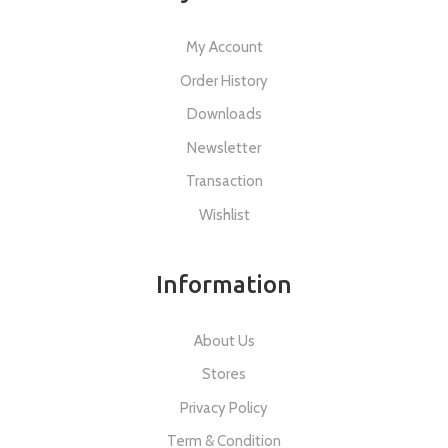
My Account
Order History
Downloads
Newsletter
Transaction
Wishlist
Information
About Us
Stores
Privacy Policy
Term & Condition