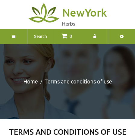
0
Home
Terms and conditions of use
TERMS AND CONDITIONS OF USE