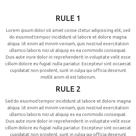
RULE 1
Lorem ipsum dolor sit amet conse ctetur adipisicing elit, sed
do eiusmod tempor incididunt ut labore et dolore magna
aliqua. Ut enim ad minim veniam, quis nostrud exercitation
ullamco laboris nisi ut aliquip ex ea commodo consequat.
Duis aute irure dolor in reprehenderit in voluptate velit esse
cillum dolore eu fugiat nulla pariatur. Excepteur sint occaecat
cupidatat non proident, sunt in culpa qui officia deserunt
mollit anim id est laborum.
RULE 2
Sed do eiusmod tempor incididunt ut labore et dolore magna
aliqua. Ut enim ad minim veniam, quis nostrud exercitation
ullamco laboris nisi ut aliquip ex ea commodo consequat.
Duis aute irure dolor in reprehenderit in voluptate velit esse
cillum dolore eu fugiat nulla pariatur. Excepteur sint occaecat
cupidatat non proident, sunt in culpa qui officia deserunt