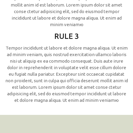
mollit anim id est laborum. Lorem ipsum dolor sit amet
conse ctetur adipisicing elit, sed do eiusmod tempor
incididunt ut labore et dolore magna aliqua. Ut enim ad
minim veniamю
RULE 3
Tempor incididunt ut labore et dolore magna aliqua. Ut enim
ad minim veniam, quis nostrud exercitation ullamco laboris
nisi ut aliquip ex ea commodo consequat. Duis aute irure
dolor in reprehenderit in voluptate velit esse cillum dolore
eu fugiat nulla pariatur. Excepteur sint occaecat cupidatat
non proident, sunt in culpa qui officia deserunt mollit anim id
est laborum. Lorem ipsum dolor sit amet conse ctetur
adipisicing elit, sed do eiusmod tempor incididunt ut labore
et dolore magna aliqua. Ut enim ad minim veniamю